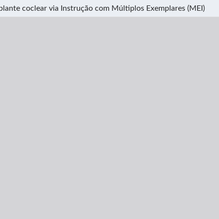
lante coclear via Instrução com Múltiplos Exemplares (MEI)