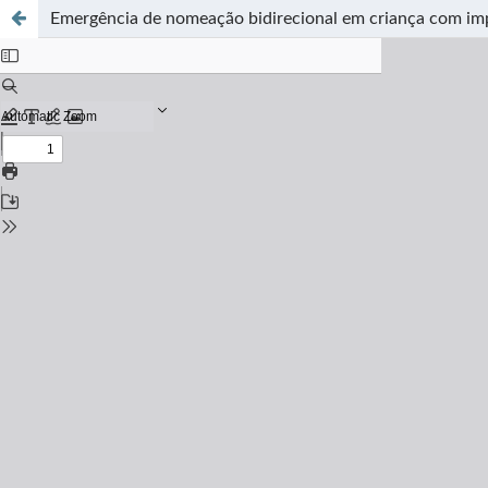
Emergência de nomeação bidirecional em criança com imp