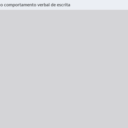
 no comportamento verbal de escrita