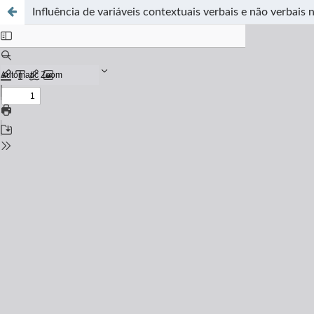
Influência de variáveis contextuais verbais e não verbais