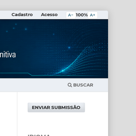
Cadastro
Acesso
100%
A−
A+
BUSCAR
ENVIAR SUBMISSÃO