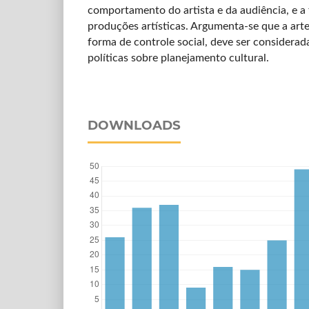
comportamento do artista e da audiência, e a 
produções artísticas. Argumenta-se que a ar
forma de controle social, deve ser considerad
políticas sobre planejamento cultural.
DOWNLOADS