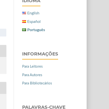
IDIOMA
English
Español
Português
INFORMAÇÕES
Para Leitores
Para Autores
Para Bibliotecários
PALAVRAS-CHAVE