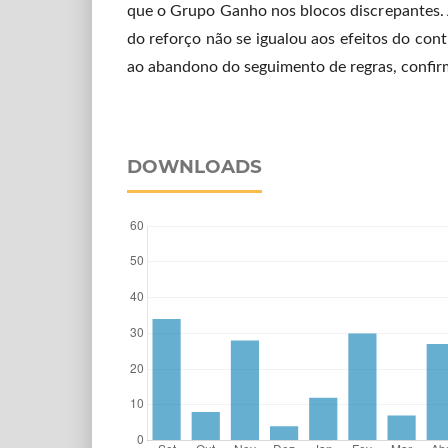
que o Grupo Ganho nos blocos discrepantes
do reforço não se igualou aos efeitos do cont
ao abandono do seguimento de regras, confir
DOWNLOADS