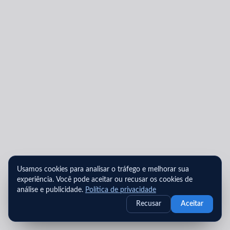
Usamos cookies para analisar o tráfego e melhorar sua
experiência. Você pode aceitar ou recusar os cookies de
análise e publicidade.
Política de privacidade
Recusar
Aceitar