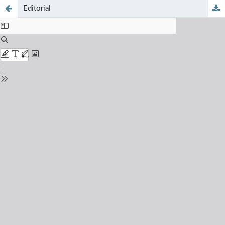
Editorial