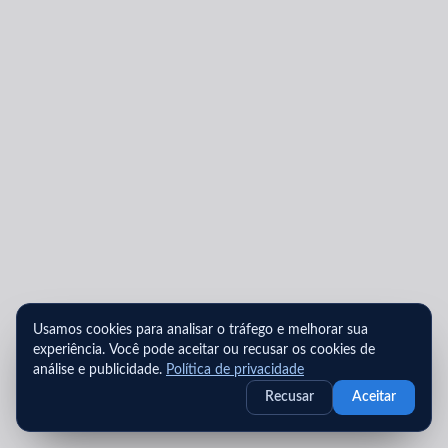
Usamos cookies para analisar o tráfego e melhorar sua
experiência. Você pode aceitar ou recusar os cookies de
análise e publicidade.
Política de privacidade
Recusar
Aceitar