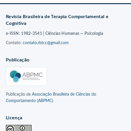
Revista Brasileira de Terapia Comportamental e
Cognitiva
e-ISSN: 1982-3541 | Ciências Humanas — Psicologia
Contato:
contato.rbtcc@gmail.com
Publicação
Publicação da
Associação Brasileira de Ciências do
Comportamento (ABPMC)
Licença