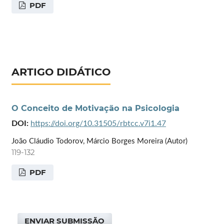
PDF
ARTIGO DIDÁTICO
O Conceito de Motivação na Psicologia
DOI:
https://doi.org/10.31505/rbtcc.v7i1.47
João Cláudio Todorov, Márcio Borges Moreira (Autor)
119-132
PDF
ENVIAR SUBMISSÃO