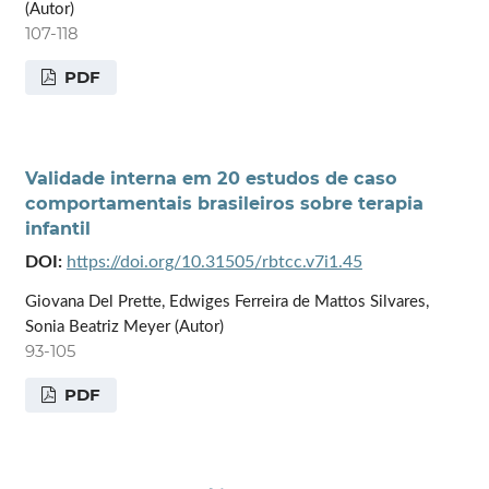
(Autor)
107-118
PDF
Validade interna em 20 estudos de caso
comportamentais brasileiros sobre terapia
infantil
DOI:
https://doi.org/10.31505/rbtcc.v7i1.45
Giovana Del Prette, Edwiges Ferreira de Mattos Silvares,
Sonia Beatriz Meyer (Autor)
93-105
PDF