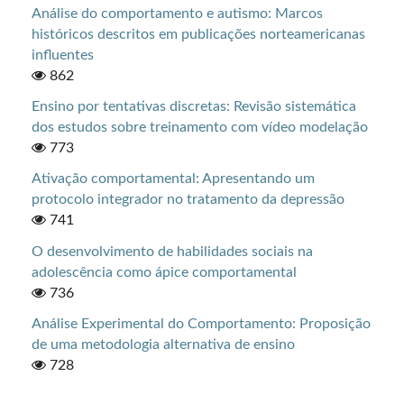
Análise do comportamento e autismo: Marcos
históricos descritos em publicações norteamericanas
influentes
862
Ensino por tentativas discretas: Revisão sistemática
dos estudos sobre treinamento com vídeo modelação
773
Ativação comportamental: Apresentando um
protocolo integrador no tratamento da depressão
741
O desenvolvimento de habilidades sociais na
adolescência como ápice comportamental
736
Análise Experimental do Comportamento: Proposição
de uma metodologia alternativa de ensino
728