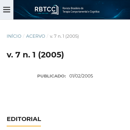
INÍCIO
/
ACERVO
/
v. 7 n. 1 (2005)
v. 7 n. 1 (2005)
PUBLICADO:
01/02/2005
EDITORIAL