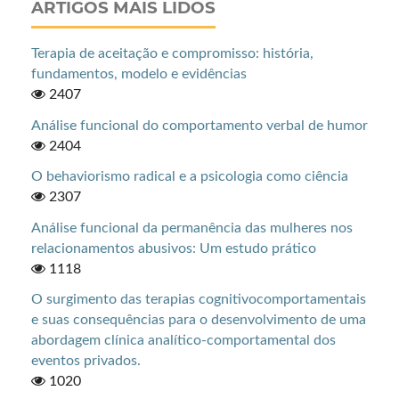
ARTIGOS MAIS LIDOS
Terapia de aceitação e compromisso: história,
fundamentos, modelo e evidências
2407
Análise funcional do comportamento verbal de humor
2404
O behaviorismo radical e a psicologia como ciência
2307
Análise funcional da permanência das mulheres nos
relacionamentos abusivos: Um estudo prático
1118
O surgimento das terapias cognitivocomportamentais
e suas consequências para o desenvolvimento de uma
abordagem clínica analítico-comportamental dos
eventos privados.
1020