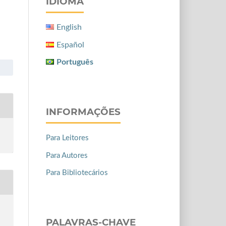
IDIOMA
English
Español
Português
INFORMAÇÕES
Para Leitores
Para Autores
Para Bibliotecários
PALAVRAS-CHAVE