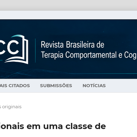
AIS CITADOS
SUBMISSÕES
NOTÍCIAS
 originais
ionais em uma classe de