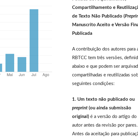
Compartilhamento e Reutilizaç
de Texto Não Publicado (
Prepri
Manuscrito Aceito e Versão Fin
Publicada
A contribuição dos autores para 
RBTCC tem três versões, defini
abaixo e que podem ser arquivad
compartilhadas e reutilizadas so
seguintes condições:
1. Um texto não publicado ou
preprint
(ou ainda submissão
original)
é a versão do artigo do
autor antes da revisão por pares.
Antes da aceitação para publicaç