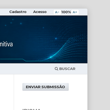
Cadastro
Acesso
100%
A−
A+
BUSCAR
ENVIAR SUBMISSÃO