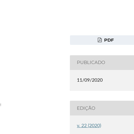
PDF
PUBLICADO
11/09/2020
)
EDIÇÃO
v. 22 (2020)